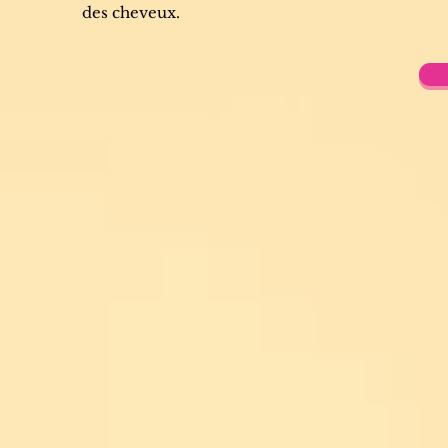
des cheveux.