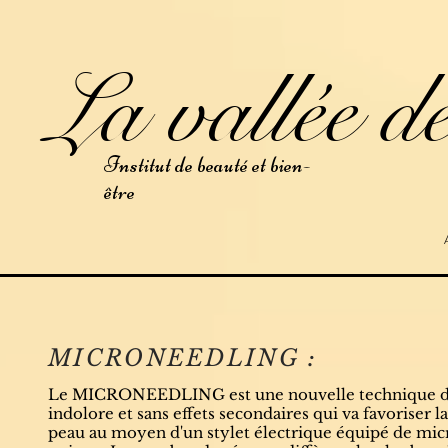
La vallée de
Institut de beauté et bien-
être
MICRONEEDLING :
Le MICRONEEDLING est une nouvelle technique de s
indolore et sans effets secondaires qui va favoriser l
peau au moyen d'un stylet électrique équipé de micro 